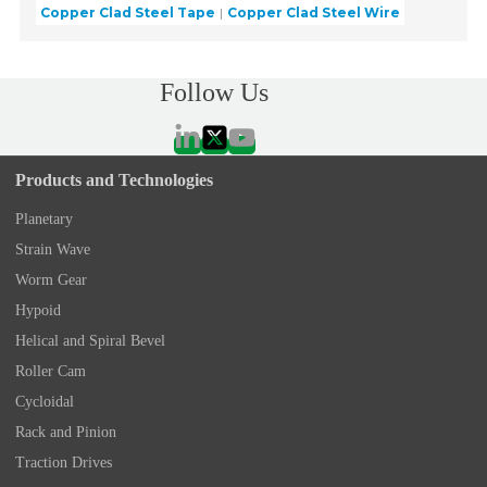
Copper Clad Steel Tape
Copper Clad Steel Wire
Follow Us
Products and Technologies
Planetary
Strain Wave
Worm Gear
Hypoid
Helical and Spiral Bevel
Roller Cam
Cycloidal
Rack and Pinion
Traction Drives