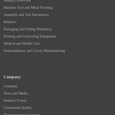
Industry Overview
Machine Tool and Metal Forming
Assembly and Test Automation
Robotics
Packaging and Filling Machinery
Printing and Converting Equipment
Medical and Health Care
Semiconductor and Circuit Manufacturing
Company
Company
News and Media
Industry Events
Unmatched Quality
Manufacturing Expertise