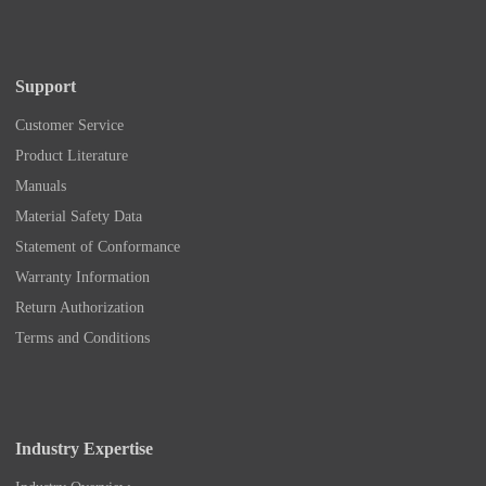
Support
Customer Service
Product Literature
Manuals
Material Safety Data
Statement of Conformance
Warranty Information
Return Authorization
Terms and Conditions
Industry Expertise