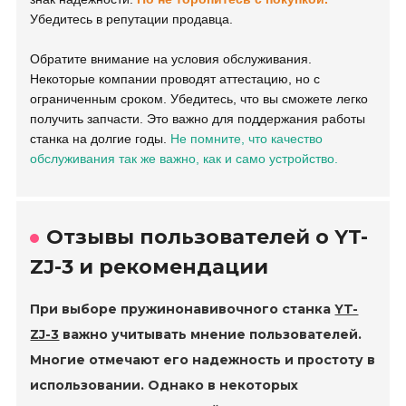
Убедитесь в репутации продавца.
Обратите внимание на условия обслуживания.
Некоторые компании проводят аттестацию, но с
ограниченным сроком. Убедитесь, что вы сможете легко
получить запчасти. Это важно для поддержания работы
станка на долгие годы.
Не помните, что качество
обслуживания так же важно, как и само устройство.
Отзывы пользователей о YT-
ZJ-3 и рекомендации
При выборе пружинонавивочного станка
YT-
ZJ-3
важно учитывать мнение пользователей.
Многие отмечают его надежность и простоту в
использовании. Однако в некоторых