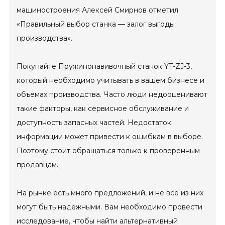
машиностроения Алексей Смирнов отметил:
«Правильный выбор станка — залог выгоды
производства».
Покупайте Пружинонавивочный станок YT-ZJ-3,
который необходимо учитывать в вашем бизнесе и
объемах производства. Часто люди недооценивают
такие факторы, как сервисное обслуживание и
доступность запасных частей. Недостаток
информации может привести к ошибкам в выборе.
Поэтому стоит обращаться только к проверенным
продавцам.
На рынке есть много предложений, и не все из них
могут быть надежными. Вам необходимо провести
исследование, чтобы найти альтернативный