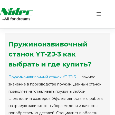
Skip
to
content
Пружинонавивочный
станок YT-ZJ-3 как
выбрать и где купить?
Пружинонавивочный станок YT-ZJ-3
— важное
значение в производстве пружин. Данный станок
позволяет изготавливать пружины любой
сложности и размеров. Эффективность его работы
напрямую зависит от выбора модели и качества
приобретаемых деталей. Специалист в области