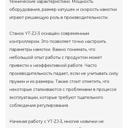
технические характеристики. Мощность
оборудования, размер катушек и скорость намотки
играют решающую роль в производительности.
Станок YT-ZJ-3 оснащён современным
контроллером. Это позволяет точно настроить
параметры намотки. Важно понимать, что
небольшой опыт работы с продуктом может
привести к неэффективной работе. Часто
производительность падает, если не учитывать силу
пружин и их размеры. Также стоит отметить, что
некоторые сталкиваются с проблемами в процессе
эксплуатации, которые требуют тщательного
соблюдения регулирования.
Начиная работу с YT-ZJ-3, многие новички не