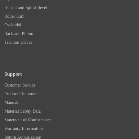
Helical and Spiral Bevel
Roller Cam
Cycloidal
Rack and Pinion
Traction Drives
Support
Customer Service
Product Literature
Manuals
Material Safety Data
Statement of Conformance
Warranty Information
Return Authorization