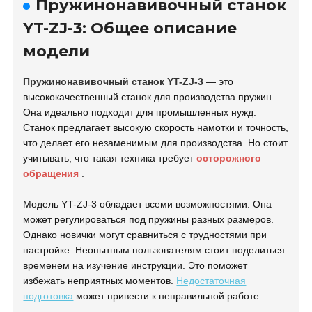
Пружинонавивочный станок
YT-ZJ-3: Общее описание
модели
Пружинонавивочный станок YT-ZJ-3
— это
высококачественный станок для производства пружин.
Она идеально подходит для промышленных нужд.
Станок предлагает высокую скорость намотки и точность,
что делает его незаменимым для производства. Но стоит
учитывать, что такая техника требует
осторожного
обращения
.
Модель YT-ZJ-3 обладает всеми возможностями. Она
может регулироваться под пружины разных размеров.
Однако новички могут сравниться с трудностями при
настройке. Неопытным пользователям стоит поделиться
временем на изучение инструкции. Это поможет
избежать неприятных моментов.
Недостаточная
подготовка
может привести к неправильной работе.