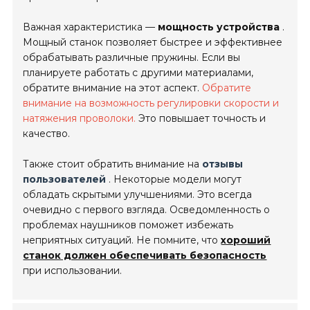
Важная характеристика —
мощность устройства
.
Мощный станок позволяет быстрее и эффективнее
обрабатывать различные пружины. Если вы
планируете работать с другими материалами,
обратите внимание на этот аспект.
Обратите
внимание на возможность регулировки скорости и
натяжения проволоки.
Это повышает точность и
качество.
Также стоит обратить внимание на
отзывы
пользователей
. Некоторые модели могут
обладать скрытыми улучшениями. Это всегда
очевидно с первого взгляда. Осведомленность о
проблемах наушников поможет избежать
неприятных ситуаций. Не помните, что
хороший
станок должен обеспечивать безопасность
при использовании.