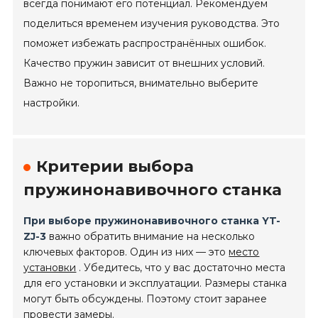
всегда понимают его потенциал. Рекомендуем
поделиться временем изучения руководства. Это
поможет избежать распространённых ошибок.
Качество пружин зависит от внешних условий.
Важно не торопиться, внимательно выберите
настройки.
Критерии выбора
пружинонавивочного станка
При выборе пружинонавивочного станка YT-
ZJ-3
важно обратить внимание на несколько
ключевых факторов. Один из них — это
место
установки
. Убедитесь, что у вас достаточно места
для его установки и эксплуатации. Размеры станка
могут быть обсуждены. Поэтому стоит заранее
провести замеры.