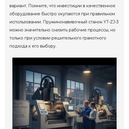
вариант. Помните, что инвестиции в качественное
оборудование быстро окупаются при правильном
использовании. Пружинонавивочный станок YT-ZJ-3
можно значительно снизить рабочие процессы, но
только при условии решительного грамотного
подхода к его выбору.