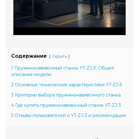
Содержание
[
]
Скрыть
1 Пружинонавивочный станок YT-ZJ-3: Общее
описание модели
2 Основные технические характеристики YT-ZJ-3
3 Критерии выбора пружинонавивочного станка
4 Где купить пружинонавивочный станок YT-ZJ-3
5 Отзывы пользователей о YT-ZJ-3 и рекомендации