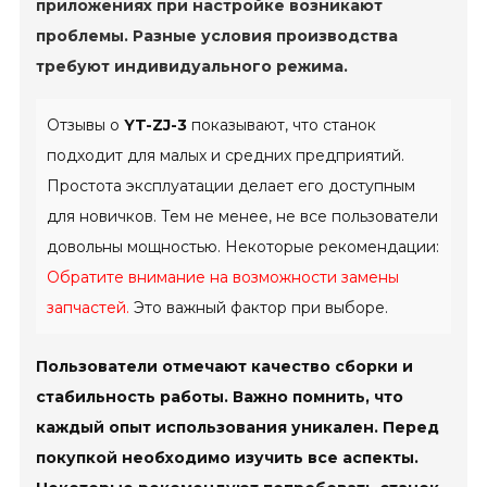
приложениях при настройке возникают
проблемы. Разные условия производства
требуют индивидуального режима.
Отзывы о
YT-ZJ-3
показывают, что станок
подходит для малых и средних предприятий.
Простота эксплуатации делает его доступным
для новичков. Тем не менее, не все пользователи
довольны мощностью. Некоторые рекомендации:
Обратите внимание на возможности замены
запчастей.
Это важный фактор при выборе.
Пользователи отмечают качество сборки и
стабильность работы. Важно помнить, что
каждый опыт использования уникален. Перед
покупкой необходимо изучить все аспекты.