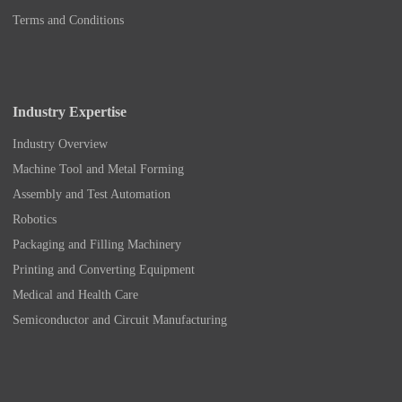
Terms and Conditions
Industry Expertise
Industry Overview
Machine Tool and Metal Forming
Assembly and Test Automation
Robotics
Packaging and Filling Machinery
Printing and Converting Equipment
Medical and Health Care
Semiconductor and Circuit Manufacturing