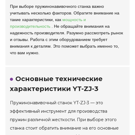
При выборе пружинонавивочного станка важно
учитывать несколько факторов. Обратите внимание на
такие характеристики, как
мощность и
производительность
. Не обращайте внимания на
надежность производителя. Разумно рассмотреть рынок
и отзывы. Работа с этим оборудованием требует
внимания к деталям. Это поможет выбрать именно то,
что вам нужно.
Основные технические
характеристики YT-ZJ-3
Пружинонавивочный станок YT-ZJ-3 — это
эффективный инструмент для производства
пружин различной жесткости. При выборе этого
станка стоит обратить внимание на его основные